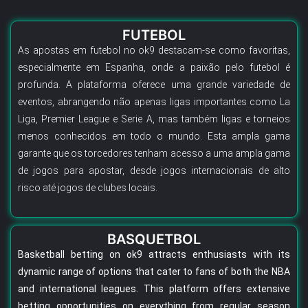
FUTEBOL
As apostas em futebol no ok9 destacam-se como favoritas,
especialmente em Espanha, onde a paixão pelo futebol é
profunda. A plataforma oferece uma grande variedade de
eventos, abrangendo não apenas ligas importantes como La
Liga, Premier League e Serie A, mas também ligas e torneios
menos conhecidos em todo o mundo. Esta ampla gama
garante que os torcedores tenham acesso a uma ampla gama
de jogos para apostar, desde jogos internacionais de alto
risco até jogos de clubes locais.
BASQUETBOL
Basketball betting on ok9 attracts enthusiasts with its
dynamic range of options that cater to fans of both the NBA
and international leagues. This platform offers extensive
betting opportunities on everything from regular season