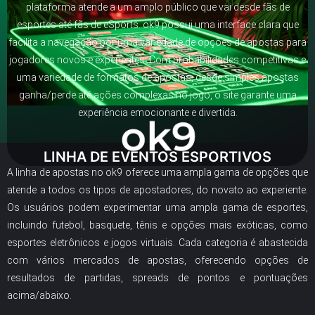
plataforma atende a um amplo público que vai desde fãs de
esportes até fãs de eSports. ok9 possui uma interface clara que
facilita a navegação por uma variedade de opções de apostas para
jogadores novos e experientes. Com probabilidades competitivas e
uma variedade de formatos de apostas, desde simples apostas
ganha/perde até ações complexas no jogo, o site garante uma
experiência emocionante e divertida.
LINHA DE EVENTOS ESPORTIVOS
A linha de apostas no ok9 oferece uma ampla gama de opções que
atende a todos os tipos de apostadores, do novato ao experiente.
Os usuários podem experimentar uma ampla gama de esportes,
incluindo futebol, basquete, tênis e opções mais exóticas, como
esportes eletrônicos e jogos virtuais. Cada categoria é abastecida
com vários mercados de apostas, oferecendo opções de
resultados de partidas, spreads de pontos e pontuações
acima/abaixo.