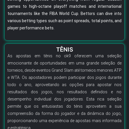
games to high-octane playoff matches and international
tournaments like the FIBA World Cup. Bettors can dive into
various betting types such as point spreads, total points, and
player performance bets.
TÊNIS
As apostas em tênis no ok9 oferecem uma seleção
emocionante de oportunidades em uma grande seleção de
torneios, desde eventos Grand Slam até torneios menores ATP
e WTA. Os apostadores podem participar dos jogos durante
todo o ano, aproveitando as opções para apostar nos
resultados dos jogos, nos resultados definidos e no
desempenho individual dos jogadores. Esta rica seleção
permite que os entusiastas do ténis aproveitem a sua
compreensão da forma do jogador e da dinâmica do jogo,
proporcionando uma experiência de apostas mais informada
e estratégica.